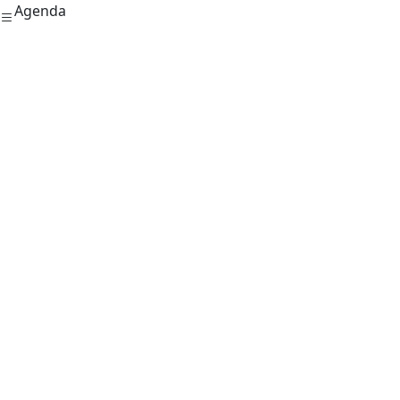
Agenda